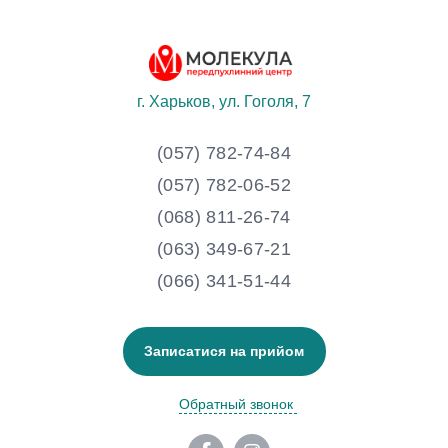
г. Харьков, ул. Гоголя, 7
(057) 782-74-84
(057) 782-06-52
(068) 811-26-74
(063) 349-67-21
(066) 341-51-44
Записатися на прийом
Обратный звонок